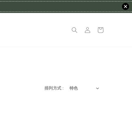
排列方式 :