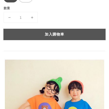
數量
加入購物車